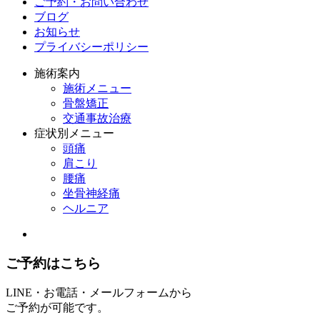
ご予約・お問い合わせ
ブログ
お知らせ
プライバシーポリシー
施術案内
施術メニュー
骨盤矯正
交通事故治療
症状別メニュー
頭痛
肩こり
腰痛
坐骨神経痛
ヘルニア
ご予約はこちら
LINE・お電話・メールフォームから
ご予約が可能です。