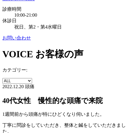
診療時間
10:00-21:00
休診日
祝日、第2・第4水曜日
お問い合わせ
VOICE
お客様の声
カテゴリー:
2022.12.20
頭痛
40代女性 慢性的な頭痛で来院
1週間前から頭痛が特にひどくなり伺いました。
丁寧に問診をしていただき、整体と鍼をしていただきまし
た。