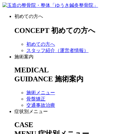
初めての方へ
CONCEPT
初めての方へ
初めての方へ
スタッフ紹介（運営者情報）
施術案内
MEDICAL
GUIDANCE
施術案内
施術メニュー
骨盤矯正
交通事故治療
症状別メニュー
CASE
MENU
症状別メニュー